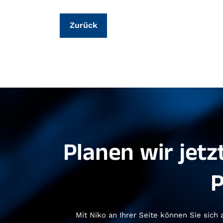
Zurück
Planen wir jet
P
Mit Niko an Ihrer Seite können Sie sich