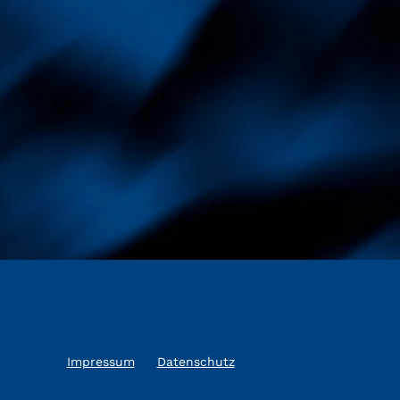
Impressum
Datenschutz