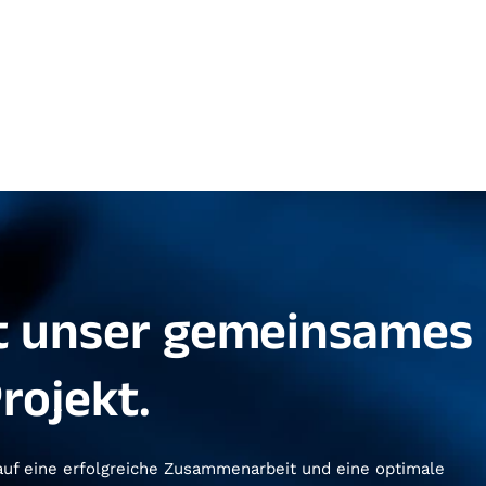
zt unser gemeinsames
rojekt.
 auf eine erfolgreiche Zusammenarbeit und eine optimale