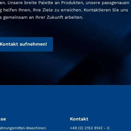
uen. Unsere breite Palette an Produkten, unsere passgenauen
helfen Ihnen, Ihre Ziele zu erreichen. Kontaktieren Sie uns
ns gemeinsam an Ihrer Zukunft arbeiten.
 Kontakt aufnehmen!
sse
Kontakt
ahrungsmittel-Maschinen
+49 (0) 2153 9142 - 0