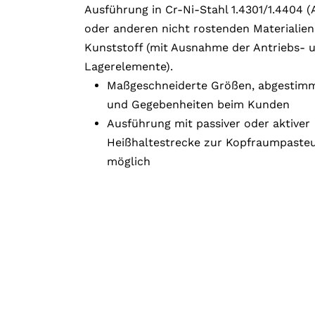
Ausführung in Cr-Ni-Stahl 1.4301/1.4404 (
oder anderen nicht rostenden Materialien,
Kunststoff (mit Ausnahme der Antriebs- 
Lagerelemente).
Maßgeschneiderte Größen, abgestimm
und Gegebenheiten beim Kunden
Ausführung mit passiver oder aktiver
Heißhaltestrecke zur Kopfraumpasteu
möglich