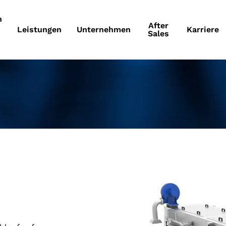
n
After
Leistungen
Unternehmen
Karriere
Sales