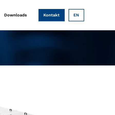
Downloads
Kontakt
EN