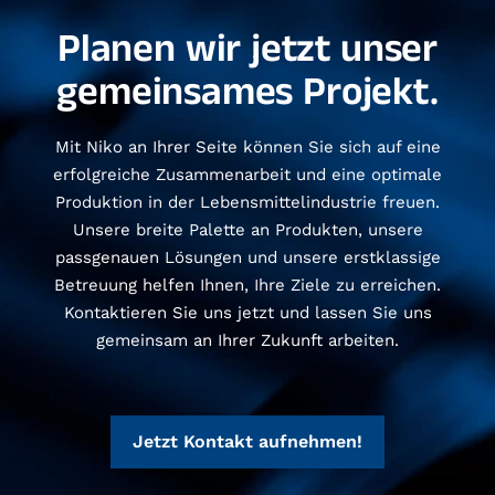
Planen wir jetzt unser
gemeinsames Projekt.
Mit Niko an Ihrer Seite können Sie sich auf eine
erfolgreiche Zusammenarbeit und eine optimale
Produktion in der Lebensmittelindustrie freuen.
Unsere breite Palette an Produkten, unsere
passgenauen Lösungen und unsere erstklassige
Betreuung helfen Ihnen, Ihre Ziele zu erreichen.
Kontaktieren Sie uns jetzt und lassen Sie uns
gemeinsam an Ihrer Zukunft arbeiten.
Jetzt Kontakt aufnehmen!