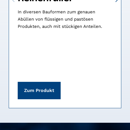
In diversen Bauformen zum genauen
Abüllen von flüssigen und pastösen
Produkten, auch mit stückigen Anteilen.
Zum Produkt