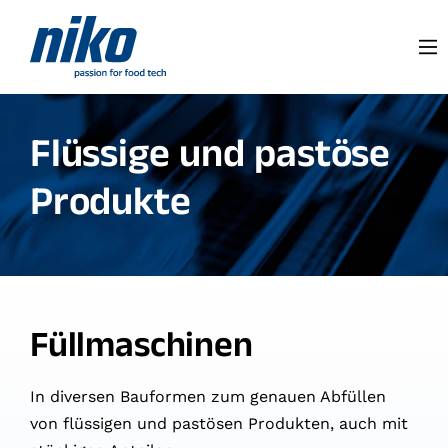
Flüssige und pastöse
Produkte
Füllmaschinen
In diversen Bauformen zum genauen Abfüllen
von flüssigen und pastösen Produkten, auch mit