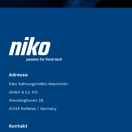
Adresse
Niko Nahrungsmittel-Maschinen
GmbH & Co. KG
Wevelinghoven 28
41334 Nettetal
/ Germany
Kontakt